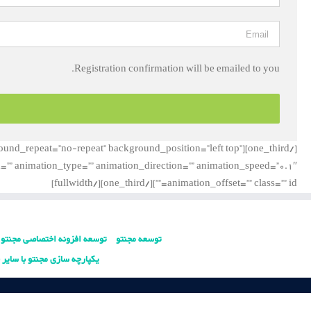
Registration confirmation will be emailed to you.
ckground_repeat=”no-repeat” background_position=”left top”
m=”” animation_type=”” animation_direction=”” animation_speed=”0.1″
animation_offset=”” class=”” id=””][/one_third][/fullwidth]
توسعه مجنتو
توسعه افزونه اختصاصی مجنتو
یکپارچه سازی مجنتو با سایر ن