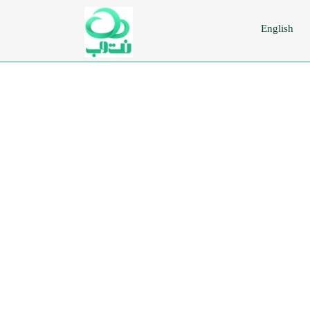
English