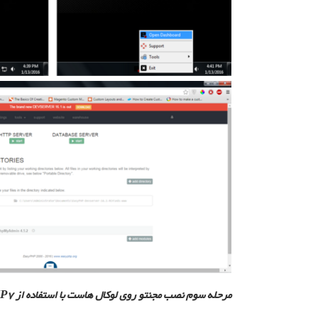
مرحله سوم نصب مجنتو روی لوکال هاست با استفاده از PHP7: