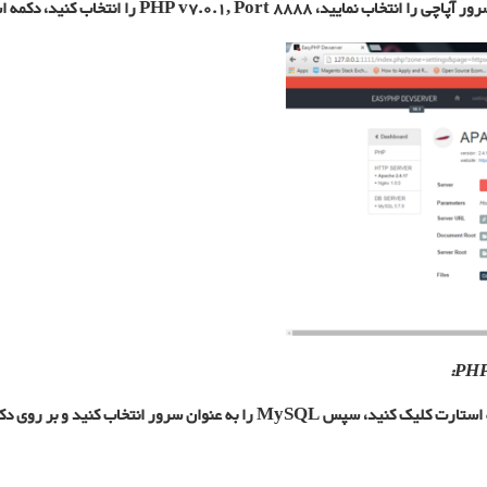
ر انتخاب کنید و بر روی دکمه استارت کلیک نمایید.