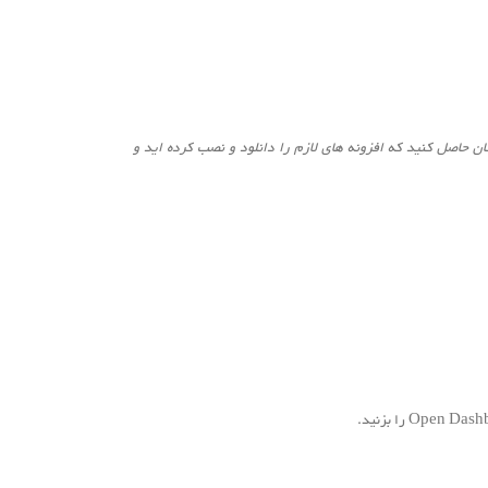
ان حاصل کنید که افزونه های لازم را دانلود و نصب کرده اید و