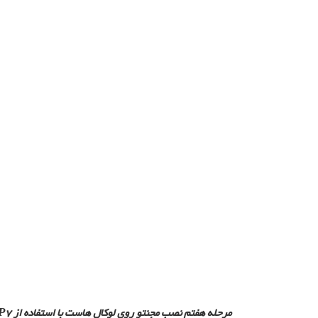
مرحله هفتم نصب مجنتو روی لوکال هاست با استفاده از PHP7: