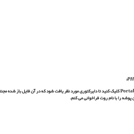
 پوشه را با نام روت فراخوانی می کنم.