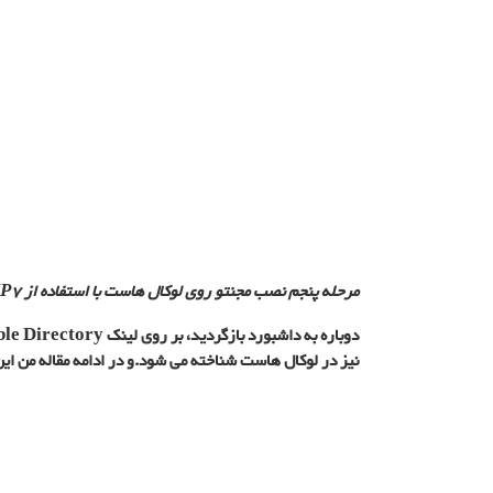
مرحله پنجم نصب مجنتو روی لوکال هاست با استفاده از PHP7:
نیز در لوکال هاست شناخته می شود.و در ادامه مقاله من این