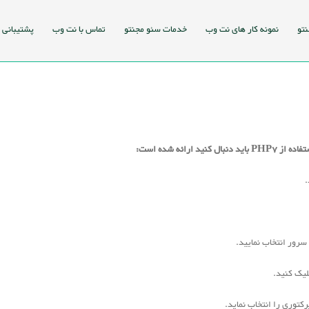
نتو
نمونه کار های نت وب
خدمات سئو مجنتو
تماس با نت وب
پشتیبانی
ائه شده است:
سرور انتخاب نمایید.
کتوری را انتخاب نماید.