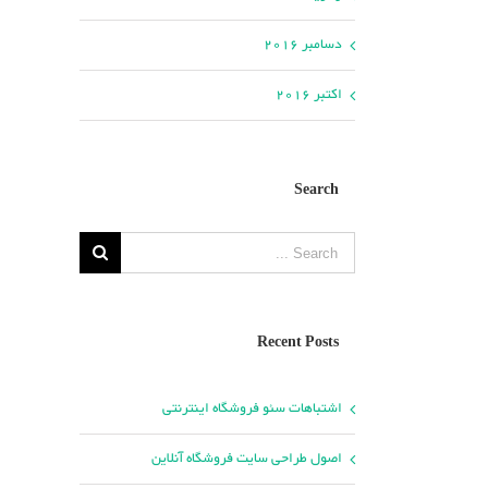
دسامبر 2016
اکتبر 2016
Search
Search
for:
Recent Posts
اشتباهات سئو فروشگاه اینترنتی
اصول طراحی سایت فروشگاه آنلاین