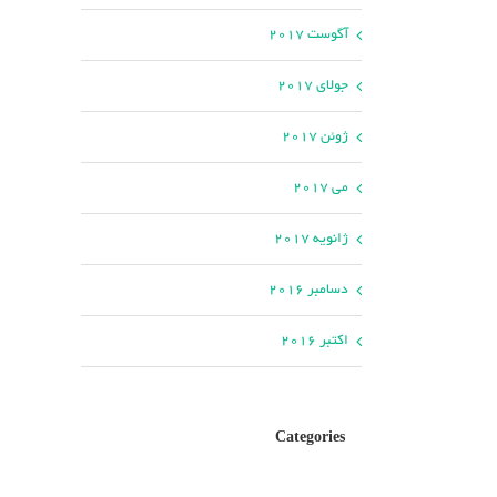
آگوست 2017
جولای 2017
ژوئن 2017
می 2017
ژانویه 2017
دسامبر 2016
اکتبر 2016
Categories