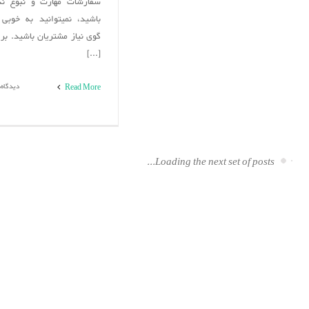
سفارشات مهارت و نبوغ ند
باشید، نمیتوانید به خوبی
گوی نیاز مشتریان باشید. بر
[...]
دیدگاه‌
Read More
Loading the next set of posts...