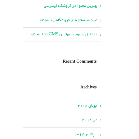
بهترین محتوا در فروشگاه اینترنتی
نبرد سیستم های فروشگاهی با مجنتو
ده دلیل محبوبیت بهترین CMS دنیا ،مجنتو
Recent Comments
Archives
جولای 2018
می 2018
سپتامبر 2017