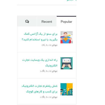
Comments
Recent
Popular
برای سئو از یک آژانس کمک
بگیرید یا نیرو استخدام کنید؟
جولای 1st, 2017
راه اندازی یک وبسایت تجارت
الکترونیک
جولای 10th, 2017
شش پلتفرم‌ تجارت الکترونیک
برای کسب و کارهای کوچک
جولای 11th, 2017