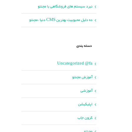
نبرد سیستم های فروشگاهی با مجنتو
ده دلیل محبوبیت بهترین CMS دنیا ،مجنتو
دسته بندی
Uncategorized @fa
آموزش مجنتو
آموزشی
اپلیکیشن
کرون جاب
مجنتو