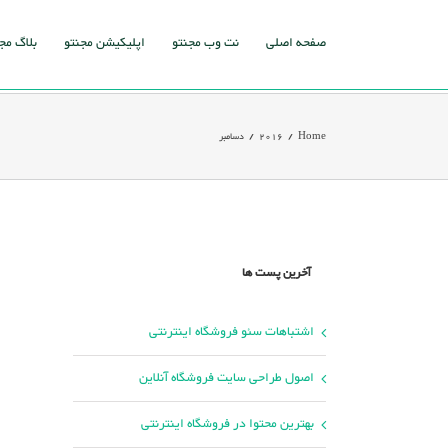
Ski
t
صفحه اصلی
نت وب مجنتو
اپلیکیشن مجنتو
بلاگ مج
conten
Home
/
2016
/
دسامبر
آخرین پست ها
اشتباهات سئو فروشگاه اینترنتی
اصول طراحی سایت فروشگاه آنلاین
بهترین محتوا در فروشگاه اینترنتی