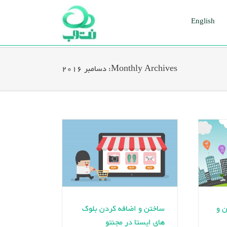
English
Monthly Archives:
دسامبر 2016
ن و
ساختن و اضافه کردن بلوک
های ایستا در مجنتو