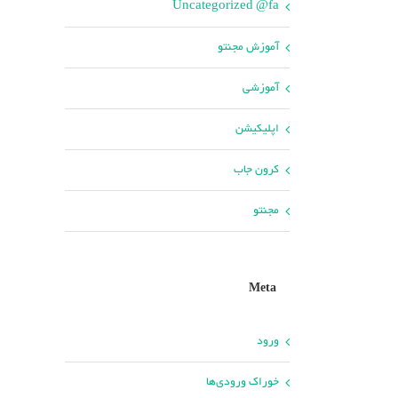
Uncategorized @fa
آموزش مجنتو
آموزشی
اپلیکیشن
کرون جاب
مجنتو
Meta
ورود
خوراک ورودی‌ها